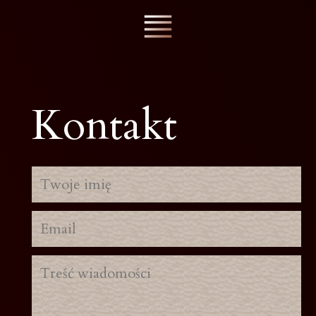
Kontakt